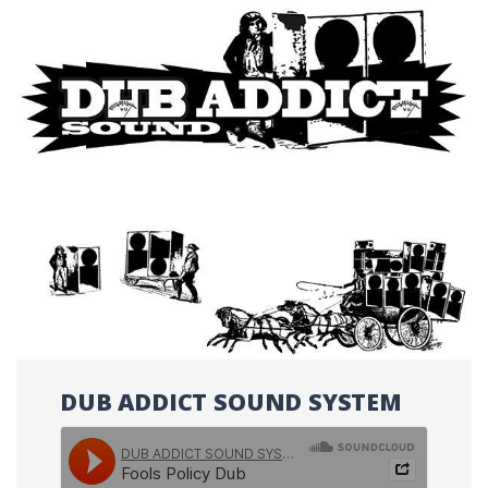
DUB ADDICT SOUND SYSTEM