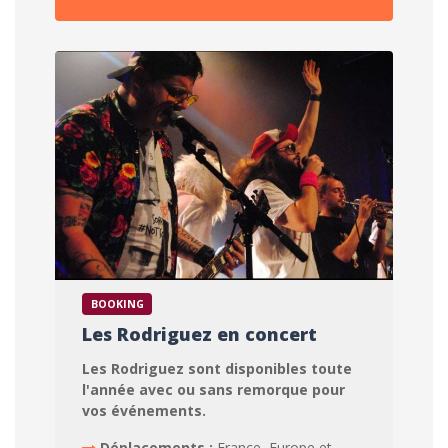
BOOKING
Les Rodriguez en concert
Les Rodriguez sont disponibles toute
l'année avec ou sans remorque pour
vos événements.
Déplacements :
France, Europe et