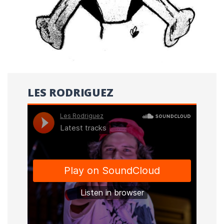
LES RODRIGUEZ