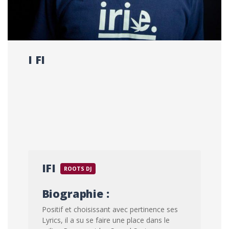
I FI
IFI
ROOTS DJ
Biographie :
Positif et choisissant avec pertinence ses
Lyrics, il a su se faire une place dans le