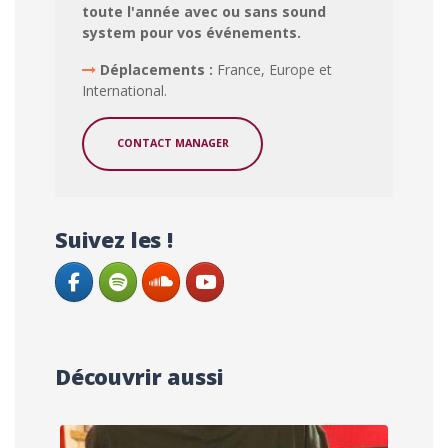
toute l'année avec ou sans sound
system pour vos événements.
Déplacements :
France, Europe et
International.
CONTACT MANAGER
Suivez les !
Découvrir aussi