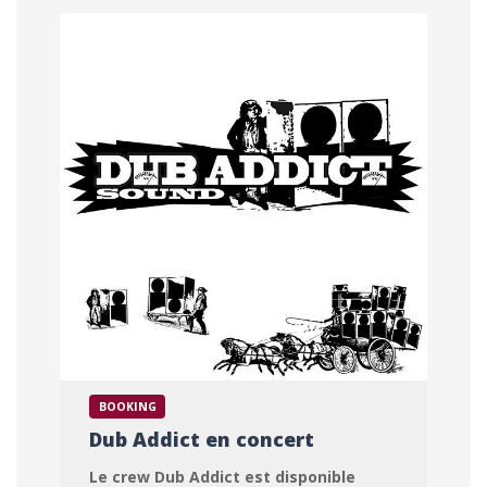
AUVERGNE - FRANCE
BOOKING
Dub Addict en concert
Le crew Dub Addict est disponible