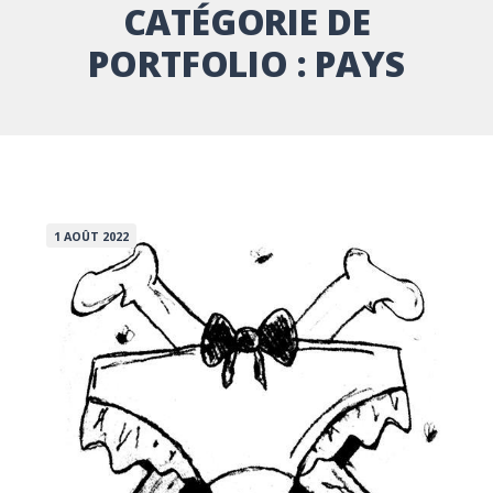
CATÉGORIE DE
PORTFOLIO :
PAYS
1 AOÛT 2022