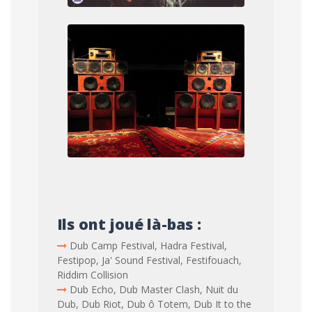
Ils ont joué là-bas :
Dub Camp Festival, Hadra Festival,
Festipop, Ja' Sound Festival, Festifouach,
Riddim Collision
Dub Echo, Dub Master Clash, Nuit du
Dub, Dub Riot, Dub ô Totem, Dub It to the