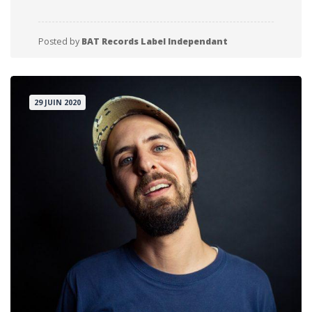
Posted by
BAT Records Label Independant
29 JUIN 2020