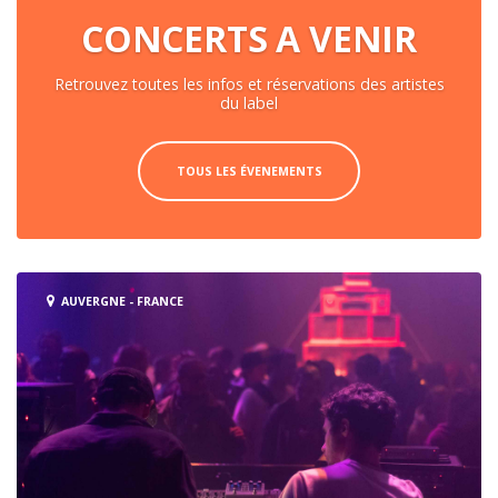
CONCERTS A VENIR
Retrouvez toutes les infos et réservations des artistes
du label
TOUS LES ÉVENEMENTS
AUVERGNE - FRANCE