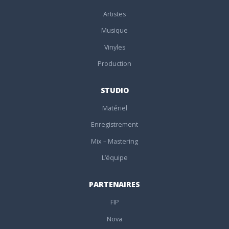
Artistes
Musique
Vinyles
Production
STUDIO
Matériel
Enregistrement
Mix – Mastering
L’équipe
PARTENAIRES
FIP
Nova