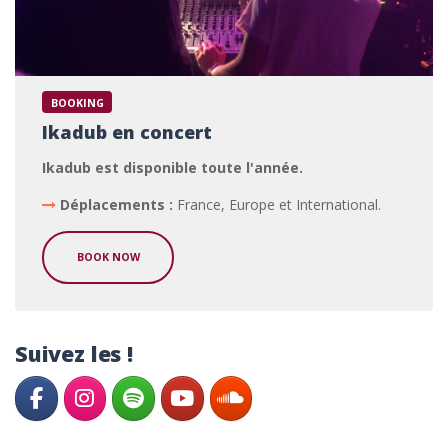
BOOKING
Ikadub en concert
Ikadub est disponible toute l'année.
Déplacements :
France, Europe et International.
BOOK NOW
Suivez les !