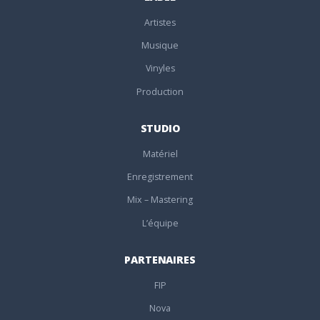
Artistes
Musique
Vinyles
Production
STUDIO
Matériel
Enregistrement
Mix – Mastering
L’équipe
PARTENAIRES
FIP
Nova