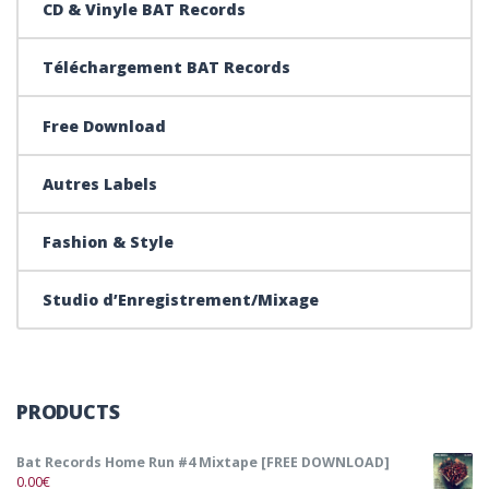
CD & Vinyle BAT Records
Téléchargement BAT Records
Free Download
Autres Labels
Fashion & Style
Studio d’Enregistrement/Mixage
PRODUCTS
Bat Records Home Run #4 Mixtape [FREE DOWNLOAD]
0.00
€