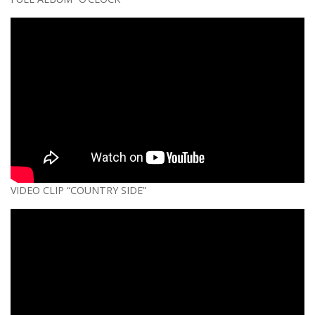
VIDEO CLIP “COUNTRY SIDE”