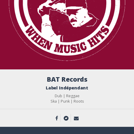
BAT Records
Label Indépendant
Dub | Reggae
Ska | Punk | Roots