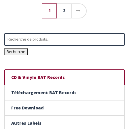
1
2
→
Recherche
CD & Vinyle BAT Records
Téléchargement BAT Records
Free Download
Autres Labels