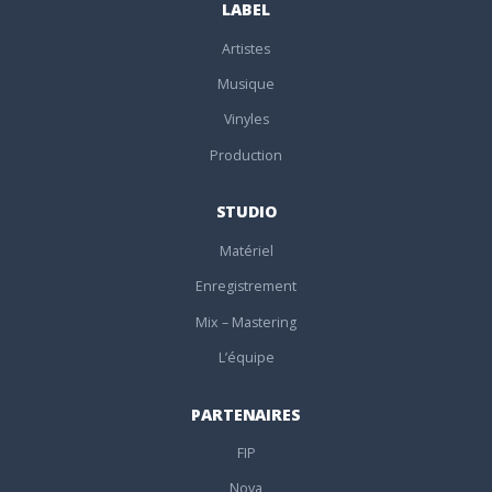
LABEL
Artistes
Musique
Vinyles
Production
STUDIO
Matériel
Enregistrement
Mix – Mastering
L’équipe
PARTENAIRES
FIP
Nova