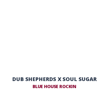
DUB SHEPHERDS X SOUL SUGAR
BLUE HOUSE ROCKIN