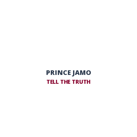
PRINCE JAMO
TELL THE TRUTH