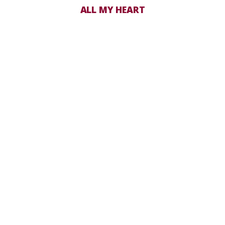
ALL MY HEART