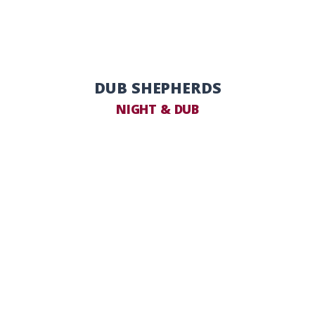
DUB SHEPHERDS
NIGHT & DUB