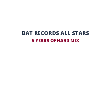
BAT RECORDS ALL STARS
5 YEARS OF HARD MIX