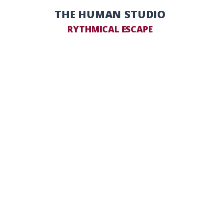
THE HUMAN STUDIO
RYTHMICAL ESCAPE