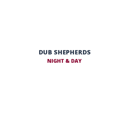
DUB SHEPHERDS
NIGHT & DAY