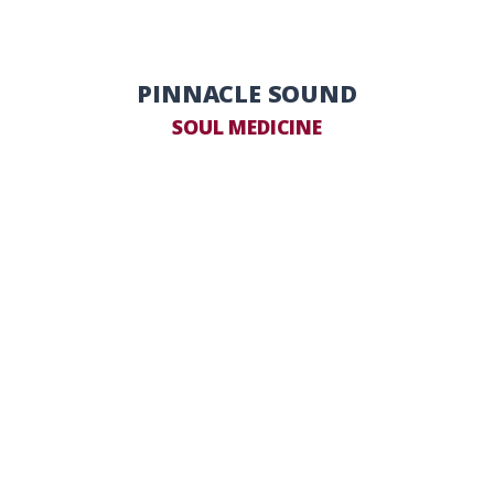
PINNACLE SOUND
SOUL MEDICINE