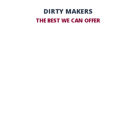
DIRTY MAKERS
THE BEST WE CAN OFFER