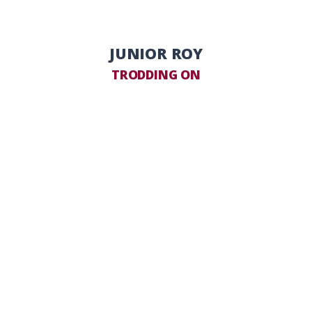
JUNIOR ROY
TRODDING ON