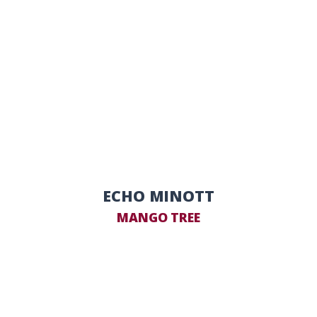
ECHO MINOTT
MANGO TREE