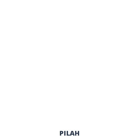
PILAH