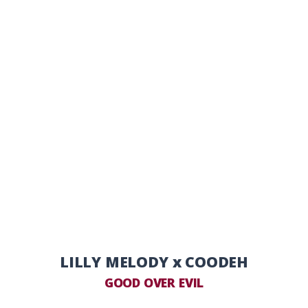
LILLY MELODY x COODEH
GOOD OVER EVIL