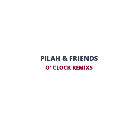
PILAH & FRIENDS
O' CLOCK REMIXS