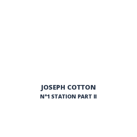
JOSEPH COTTON
N°1 STATION PART II