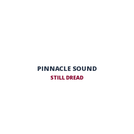
PINNACLE SOUND
STILL DREAD