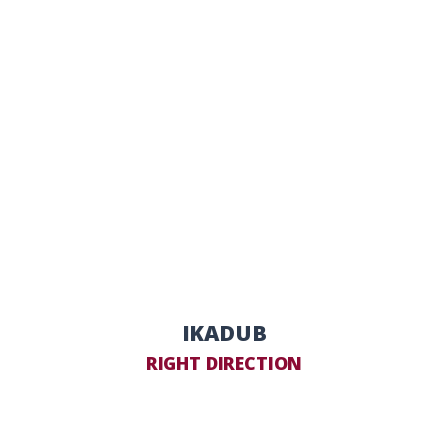
IKADUB
RIGHT DIRECTION