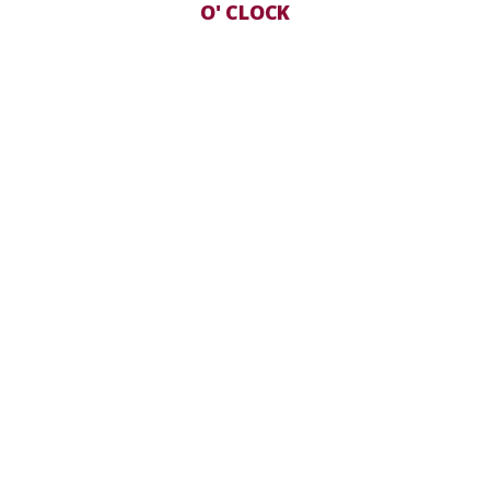
O' CLOCK