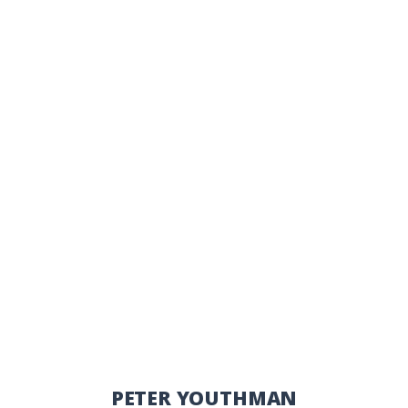
PETER YOUTHMAN