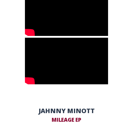
JAHNNY MINOTT
MILEAGE EP