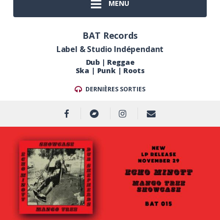
MENU
BAT Records
Label & Studio Indépendant
Dub | Reggae
Ska | Punk | Roots
DERNIÈRES SORTIES