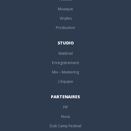
Musique
Vinyles
Production
STUDIO
Matériel
Enregistrement
Mix – Mastering
L’équipe
PARTENAIRES
FIP
Nova
Dub Camp Festival