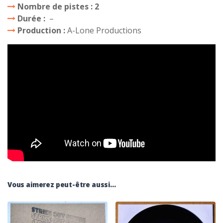
Nombre de pistes : 2
Durée :
–
Production :
A-Lone Productions
Vous aimerez peut-être aussi…