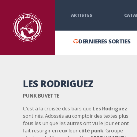
ARTISTES
CATA
DERNIERES SORTIES
LES RODRIGUEZ
PUNK BUVETTE
C’est à la croisée des bars que
Les Rodriguez
sont nés. Adossés au comptoir des textes plus
fous les un que les autres ont vu le jour et ont
fait resurgir en eux leur
côté punk
. Groupe