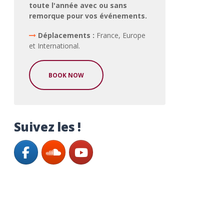
toute l'année avec ou sans
remorque pour vos événements.
Déplacements :
France, Europe
et International.
BOOK NOW
Suivez les !