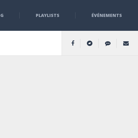
NG
PLAYLISTS
ÉVÉNEMENTS