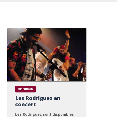
BOOKING
Les Rodriguez en
concert
Les Rodriguez sont disponibles