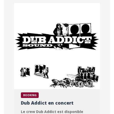
AUVERGNE - FRANCE
BOOKING
Dub Addict en concert
Le crew Dub Addict est disponible