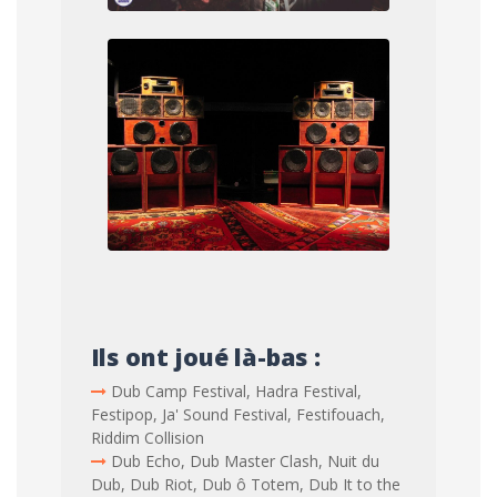
Ils ont joué là-bas :
Dub Camp Festival, Hadra Festival,
Festipop, Ja' Sound Festival, Festifouach,
Riddim Collision
Dub Echo, Dub Master Clash, Nuit du
Dub, Dub Riot, Dub ô Totem, Dub It to the