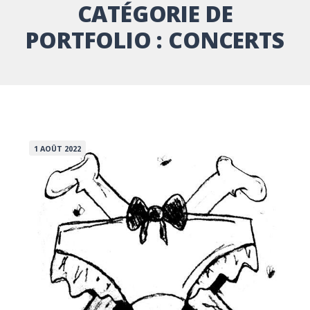
CATÉGORIE DE
PORTFOLIO :
CONCERTS
1 AOÛT 2022