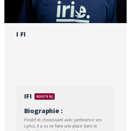
I FI
IFI
ROOTS DJ
Biographie :
Positif et choisissant avec pertinence ses
Lyrics, il a su se faire une place dans le