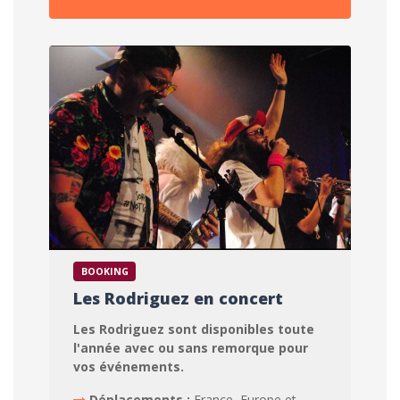
BOOKING
Les Rodriguez en concert
Les Rodriguez sont disponibles toute
l'année avec ou sans remorque pour
vos événements.
Déplacements :
France, Europe et