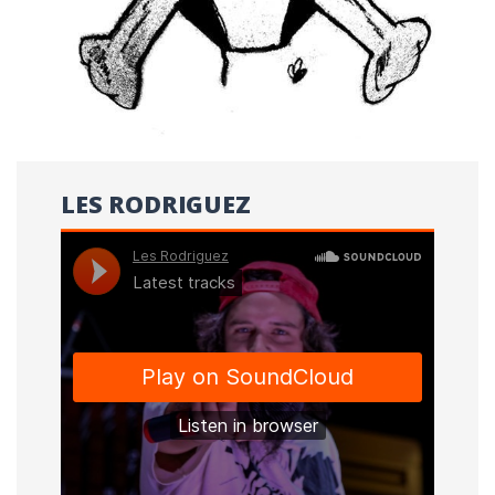
LES RODRIGUEZ