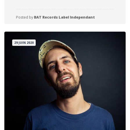
Posted by
BAT Records Label Independant
29 JUIN 2020