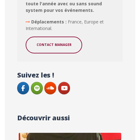
toute l'année avec ou sans sound
system pour vos événements.
Déplacements :
France, Europe et
International.
CONTACT MANAGER
Suivez les !
Découvrir aussi