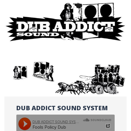
DUB ADDICT SOUND SYSTEM