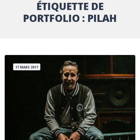
ÉTIQUETTE DE
PORTFOLIO :
PILAH
17 MARS 2017