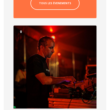
TOUS LES ÉVENEMENTS