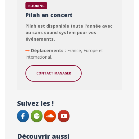
BOOKING
Pilah en concert
Pilah est disponible toute l'année avec
ou sans sound system pour vos
événements.
Déplacements :
France, Europe et
International.
CONTACT MANAGER
Suivez les !
Découvrir aussi