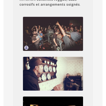
corrosifs et arrangements soignés
.