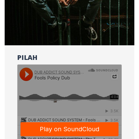
PILAH