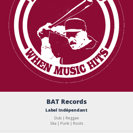
BAT Records
Label Indépendant
Dub | Reggae
Ska | Punk | Roots