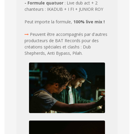
- Formule quatuor
: Live dub act + 2
chanteurs : IKADUB + I FI + JUNIOR ROY
Peut importe la formule,
100% live mix !
Peuvent être accompagnés par d'autres
producteurs de BAT Records pour des
créations spéciales et clashs : Dub
Shepherds, Anti Bypass, Pilah.