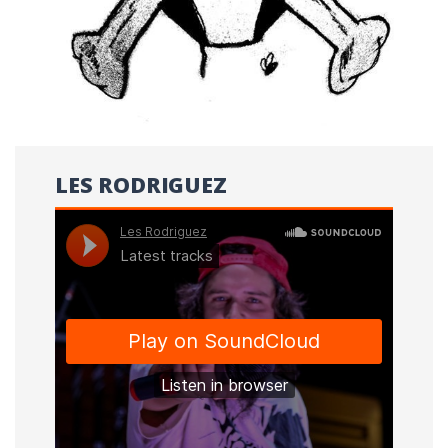
LES RODRIGUEZ