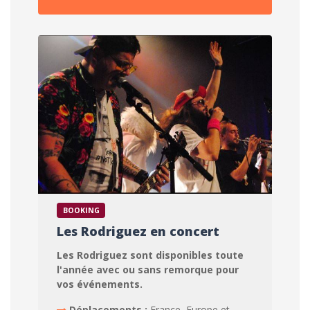
BOOKING
Les Rodriguez en concert
Les Rodriguez sont disponibles toute
l'année avec ou sans remorque pour
vos événements.
Déplacements :
France, Europe et