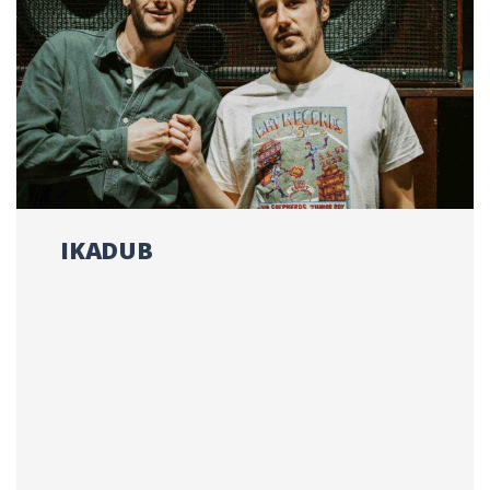
IKADUB