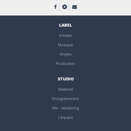
LABEL
Artistes
Musique
Vinyles
Production
STUDIO
Matériel
Enregistrement
Mix – Mastering
L’équipe