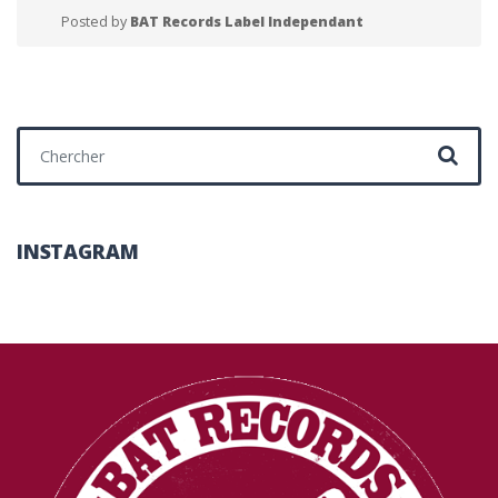
Posted by
BAT Records Label Independant
Chercher :
INSTAGRAM