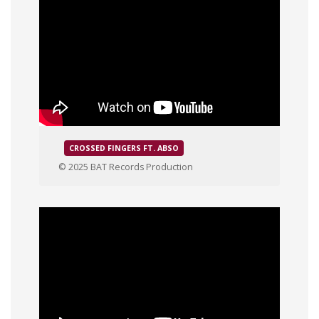
CROSSED FINGERS FT. ABSO
© 2025 BAT Records Production