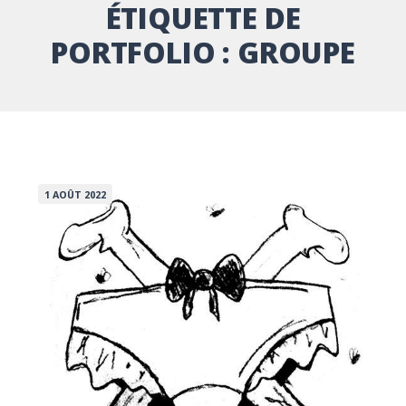
ÉTIQUETTE DE
PORTFOLIO :
GROUPE
1 AOÛT 2022