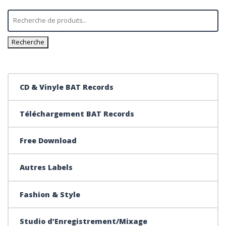
Recherche
CD & Vinyle BAT Records
Téléchargement BAT Records
Free Download
Autres Labels
Fashion & Style
Studio d’Enregistrement/Mixage